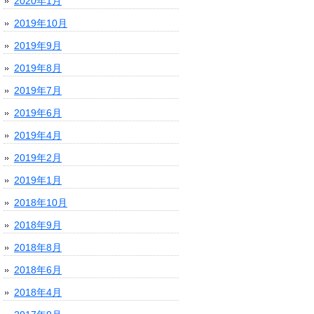
2020年1月
2019年10月
2019年9月
2019年8月
2019年7月
2019年6月
2019年4月
2019年2月
2019年1月
2018年10月
2018年9月
2018年8月
2018年6月
2018年4月