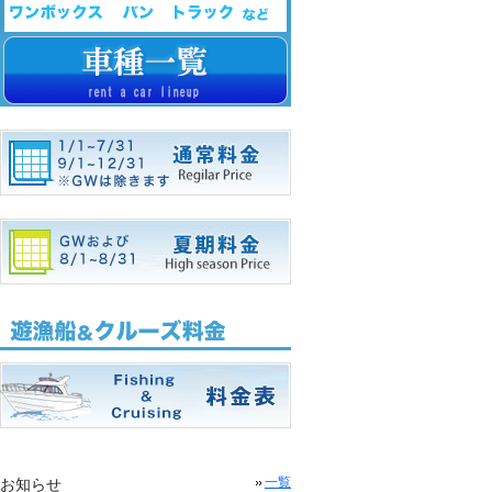
お知らせ
一覧