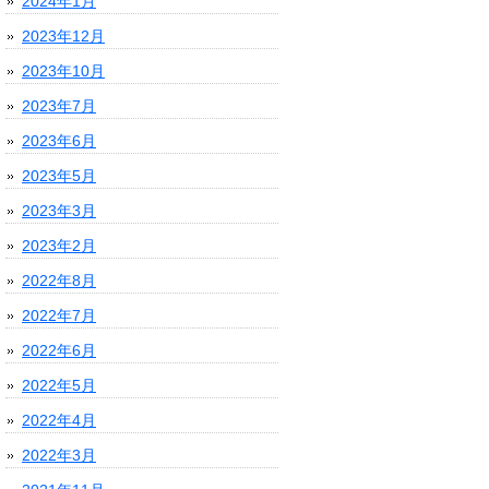
2024年1月
2023年12月
2023年10月
2023年7月
2023年6月
2023年5月
2023年3月
2023年2月
2022年8月
2022年7月
2022年6月
2022年5月
2022年4月
2022年3月