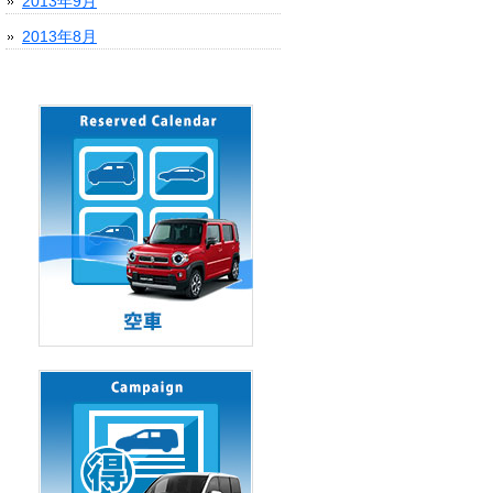
2013年9月
2013年8月