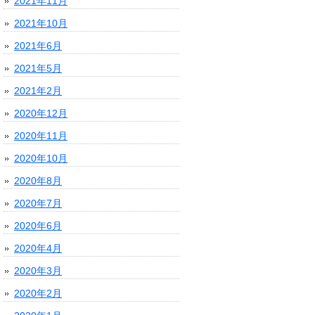
2021年11月
2021年10月
2021年6月
2021年5月
2021年2月
2020年12月
2020年11月
2020年10月
2020年8月
2020年7月
2020年6月
2020年4月
2020年3月
2020年2月