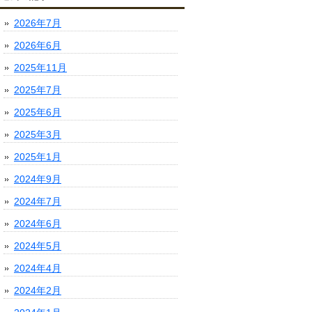
2026年7月
2026年6月
2025年11月
2025年7月
2025年6月
2025年3月
2025年1月
2024年9月
2024年7月
2024年6月
2024年5月
2024年4月
2024年2月