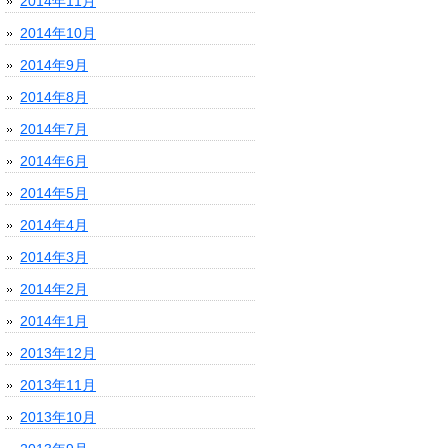
2014年11月
2014年10月
2014年9月
2014年8月
2014年7月
2014年6月
2014年5月
2014年4月
2014年3月
2014年2月
2014年1月
2013年12月
2013年11月
2013年10月