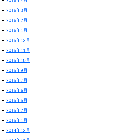
2016年4月
2016年3月
2016年2月
2016年1月
2015年12月
2015年11月
2015年10月
2015年9月
2015年7月
2015年6月
2015年5月
2015年2月
2015年1月
2014年12月