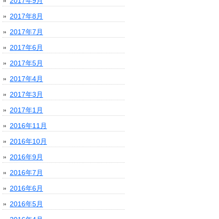
2017年9月
2017年8月
2017年7月
2017年6月
2017年5月
2017年4月
2017年3月
2017年1月
2016年11月
2016年10月
2016年9月
2016年7月
2016年6月
2016年5月