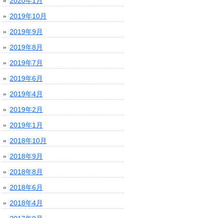
2020年1月
2019年10月
2019年9月
2019年8月
2019年7月
2019年6月
2019年4月
2019年2月
2019年1月
2018年10月
2018年9月
2018年8月
2018年6月
2018年4月