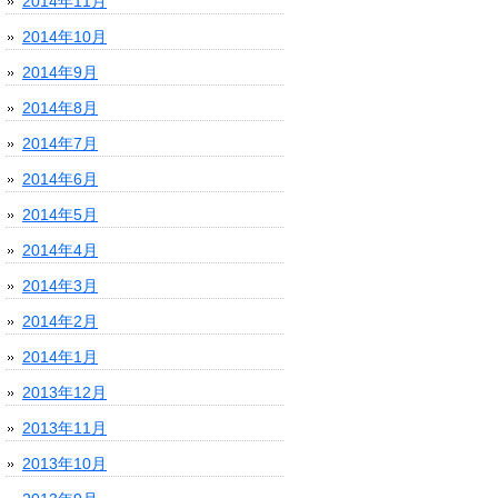
2014年11月
2014年10月
2014年9月
2014年8月
2014年7月
2014年6月
2014年5月
2014年4月
2014年3月
2014年2月
2014年1月
2013年12月
2013年11月
2013年10月