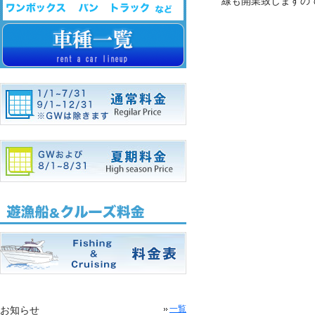
線も開業致しますの
お知らせ
一覧