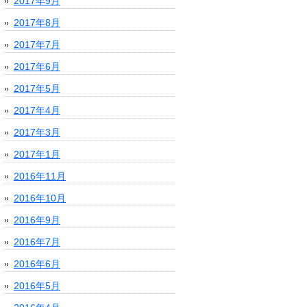
2017年9月
2017年8月
2017年7月
2017年6月
2017年5月
2017年4月
2017年3月
2017年1月
2016年11月
2016年10月
2016年9月
2016年7月
2016年6月
2016年5月