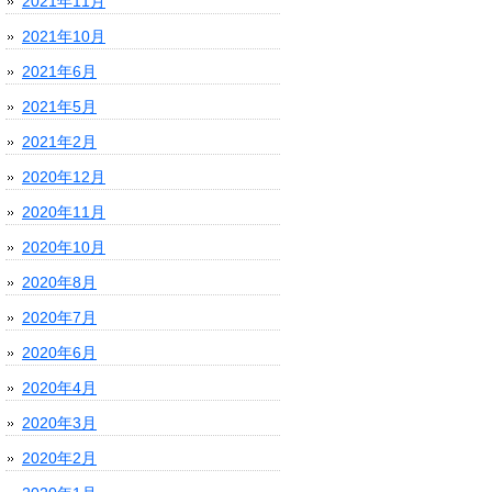
2021年11月
2021年10月
2021年6月
2021年5月
2021年2月
2020年12月
2020年11月
2020年10月
2020年8月
2020年7月
2020年6月
2020年4月
2020年3月
2020年2月