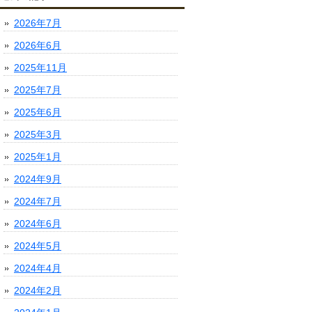
2026年7月
2026年6月
2025年11月
2025年7月
2025年6月
2025年3月
2025年1月
2024年9月
2024年7月
2024年6月
2024年5月
2024年4月
2024年2月