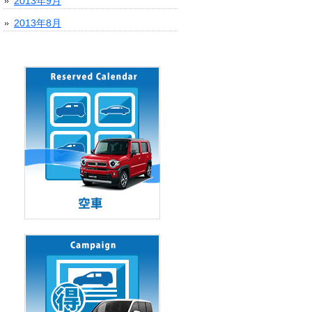
2013年9月
2013年8月