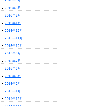
2016年4月
2016年3月
2016年2月
2016年1月
2015年12月
2015年11月
2015年10月
2015年9月
2015年7月
2015年6月
2015年5月
2015年2月
2015年1月
2014年12月