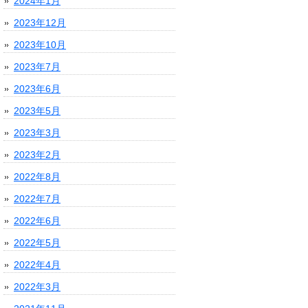
2024年1月
2023年12月
2023年10月
2023年7月
2023年6月
2023年5月
2023年3月
2023年2月
2022年8月
2022年7月
2022年6月
2022年5月
2022年4月
2022年3月