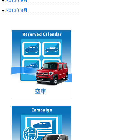
2013年9月
2013年8月