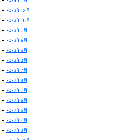
2024年1月
2023年12月
2023年10月
2023年7月
2023年6月
2023年5月
2023年3月
2023年2月
2022年8月
2022年7月
2022年6月
2022年5月
2022年4月
2022年3月