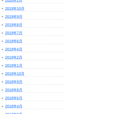
2020年1月
2019年10月
2019年9月
2019年8月
2019年7月
2019年6月
2019年4月
2019年2月
2019年1月
2018年10月
2018年9月
2018年8月
2018年6月
2018年4月