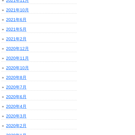
2021年11月
2021年10月
2021年6月
2021年5月
2021年2月
2020年12月
2020年11月
2020年10月
2020年8月
2020年7月
2020年6月
2020年4月
2020年3月
2020年2月