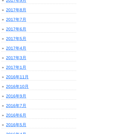
2017年9月
2017年8月
2017年7月
2017年6月
2017年5月
2017年4月
2017年3月
2017年1月
2016年11月
2016年10月
2016年9月
2016年7月
2016年6月
2016年5月