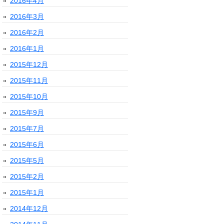
2016年4月
2016年3月
2016年2月
2016年1月
2015年12月
2015年11月
2015年10月
2015年9月
2015年7月
2015年6月
2015年5月
2015年2月
2015年1月
2014年12月