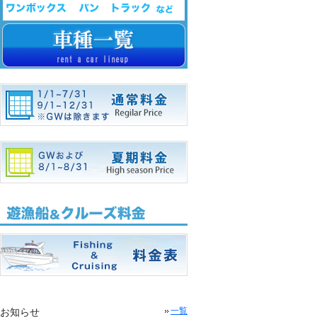
お知らせ
一覧