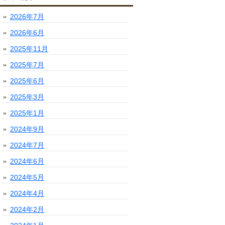
2026年7月
2026年6月
2025年11月
2025年7月
2025年6月
2025年3月
2025年1月
2024年9月
2024年7月
2024年6月
2024年5月
2024年4月
2024年2月