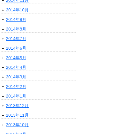
2014年11月
2014年10月
2014年9月
2014年8月
2014年7月
2014年6月
2014年5月
2014年4月
2014年3月
2014年2月
2014年1月
2013年12月
2013年11月
2013年10月