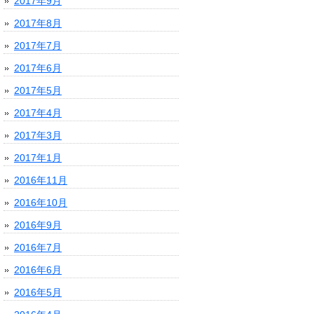
2017年9月
2017年8月
2017年7月
2017年6月
2017年5月
2017年4月
2017年3月
2017年1月
2016年11月
2016年10月
2016年9月
2016年7月
2016年6月
2016年5月