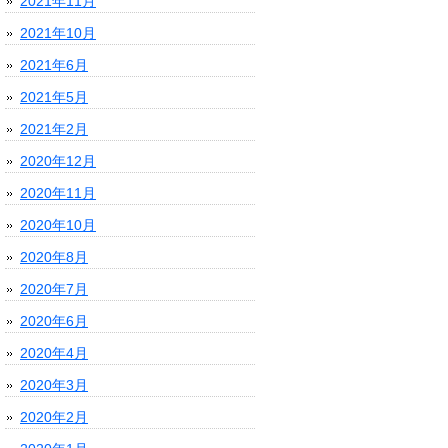
2021年11月
2021年10月
2021年6月
2021年5月
2021年2月
2020年12月
2020年11月
2020年10月
2020年8月
2020年7月
2020年6月
2020年4月
2020年3月
2020年2月