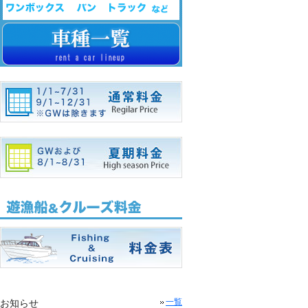
お知らせ
一覧