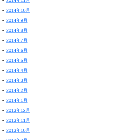
2014年11月
2014年10月
2014年9月
2014年8月
2014年7月
2014年6月
2014年5月
2014年4月
2014年3月
2014年2月
2014年1月
2013年12月
2013年11月
2013年10月