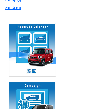
2013年9月
2013年8月