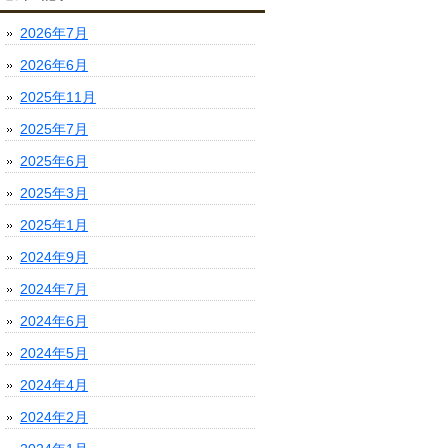
2026年7月
2026年6月
2025年11月
2025年7月
2025年6月
2025年3月
2025年1月
2024年9月
2024年7月
2024年6月
2024年5月
2024年4月
2024年2月