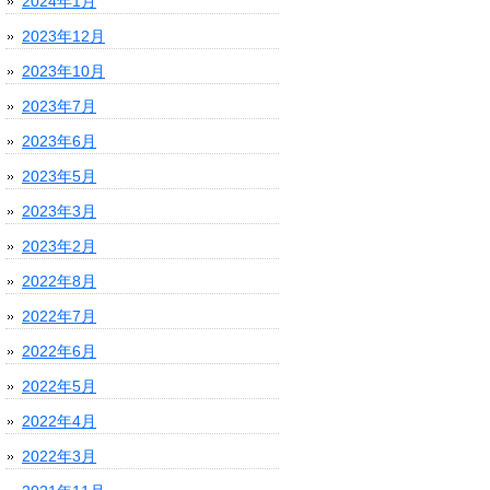
2024年1月
2023年12月
2023年10月
2023年7月
2023年6月
2023年5月
2023年3月
2023年2月
2022年8月
2022年7月
2022年6月
2022年5月
2022年4月
2022年3月