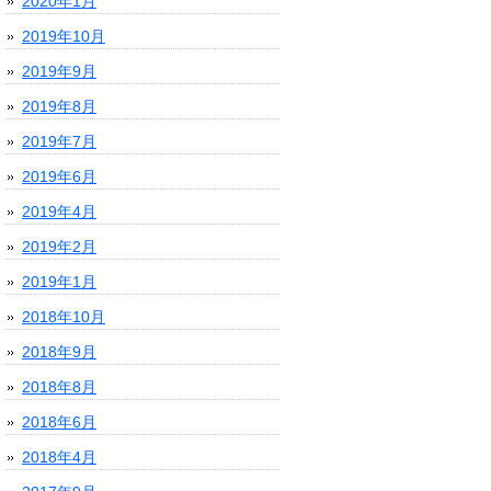
2020年1月
2019年10月
2019年9月
2019年8月
2019年7月
2019年6月
2019年4月
2019年2月
2019年1月
2018年10月
2018年9月
2018年8月
2018年6月
2018年4月