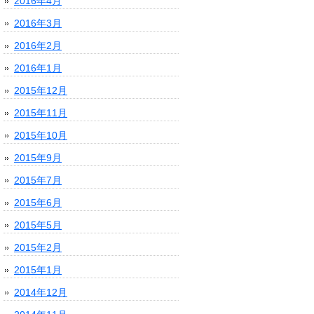
2016年4月
2016年3月
2016年2月
2016年1月
2015年12月
2015年11月
2015年10月
2015年9月
2015年7月
2015年6月
2015年5月
2015年2月
2015年1月
2014年12月