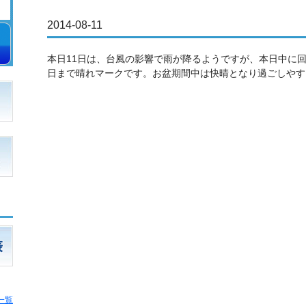
2014-08-11
本日11日は、台風の影響で雨が降るようですが、本日中に回
日まで晴れマークです。お盆期間中は快晴となり過ごしやす
一覧