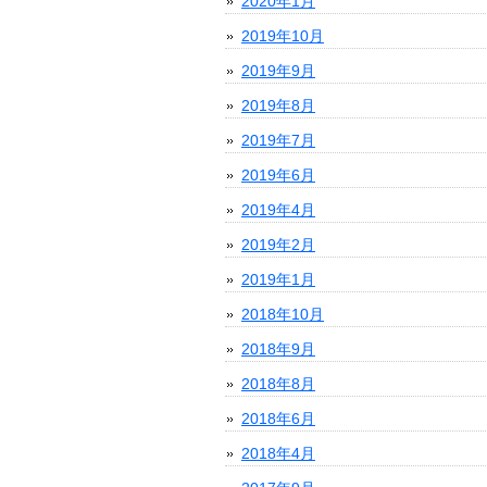
2020年1月
2019年10月
2019年9月
2019年8月
2019年7月
2019年6月
2019年4月
2019年2月
2019年1月
2018年10月
2018年9月
2018年8月
2018年6月
2018年4月