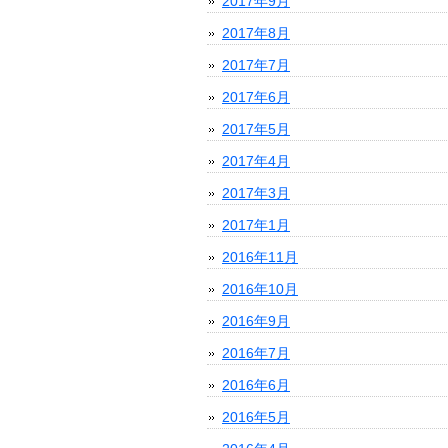
2017年9月
2017年8月
2017年7月
2017年6月
2017年5月
2017年4月
2017年3月
2017年1月
2016年11月
2016年10月
2016年9月
2016年7月
2016年6月
2016年5月