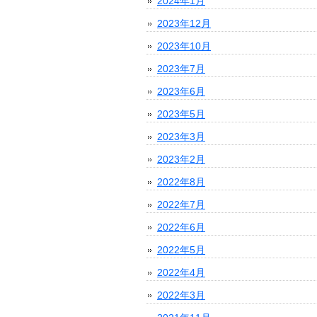
2024年1月
2023年12月
2023年10月
2023年7月
2023年6月
2023年5月
2023年3月
2023年2月
2022年8月
2022年7月
2022年6月
2022年5月
2022年4月
2022年3月