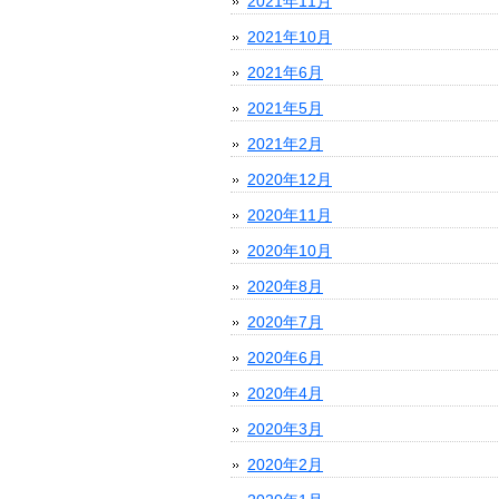
2021年11月
2021年10月
2021年6月
2021年5月
2021年2月
2020年12月
2020年11月
2020年10月
2020年8月
2020年7月
2020年6月
2020年4月
2020年3月
2020年2月