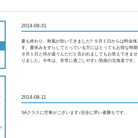
2014-08-31
夏も終わり、秋風が吹いてきました!! ９月１日からは料金
す。夏休みをずらしてとっている方にはとってもお得な時期
９月１日と何が違うんだだと言われましてもお答えできませ
りました。今年は、非常に過ごしやすい気候の北海道です。
2014-08-11
SAクラスに空車がございます♪完全に早い者勝ちです。