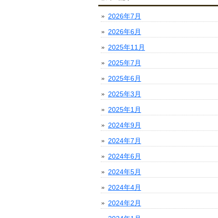
2026年7月
2026年6月
2025年11月
2025年7月
2025年6月
2025年3月
2025年1月
2024年9月
2024年7月
2024年6月
2024年5月
2024年4月
2024年2月