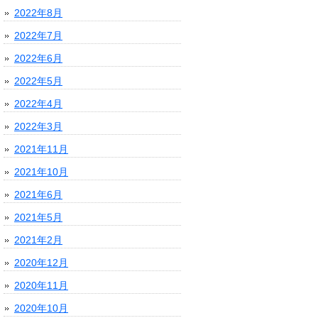
2022年8月
2022年7月
2022年6月
2022年5月
2022年4月
2022年3月
2021年11月
2021年10月
2021年6月
2021年5月
2021年2月
2020年12月
2020年11月
2020年10月