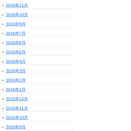
2016年11月
2016年10月
2016年9月
2016年7月
2016年6月
2016年5月
2016年4月
2016年3月
2016年2月
2016年1月
2015年12月
2015年11月
2015年10月
2015年9月