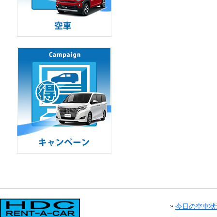
今日の空車状