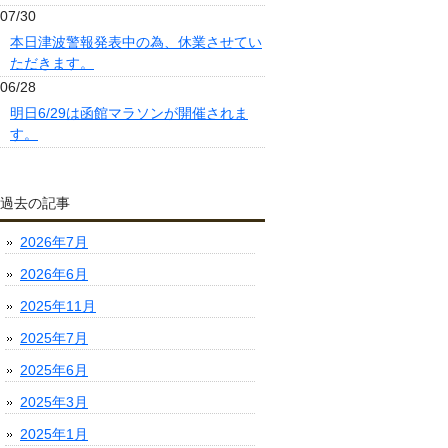
07/30
本日津波警報発表中の為、休業させてい
ただきます。
06/28
明日6/29は函館マラソンが開催されま
す。
過去の記事
2026年7月
2026年6月
2025年11月
2025年7月
2025年6月
2025年3月
2025年1月