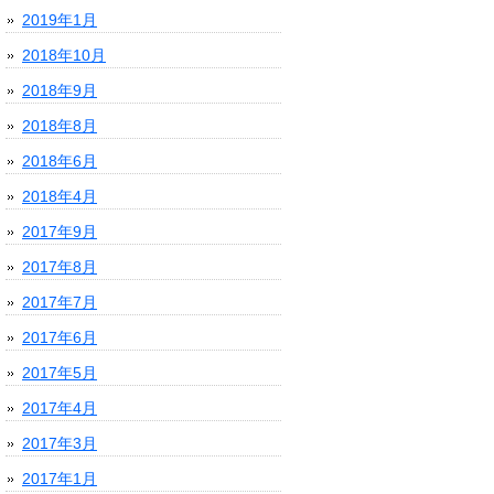
2019年1月
2018年10月
2018年9月
2018年8月
2018年6月
2018年4月
2017年9月
2017年8月
2017年7月
2017年6月
2017年5月
2017年4月
2017年3月
2017年1月