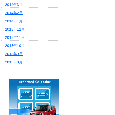
2014年3月
2014年2月
2014年1月
2013年12月
2013年11月
2013年10月
2013年9月
2013年8月