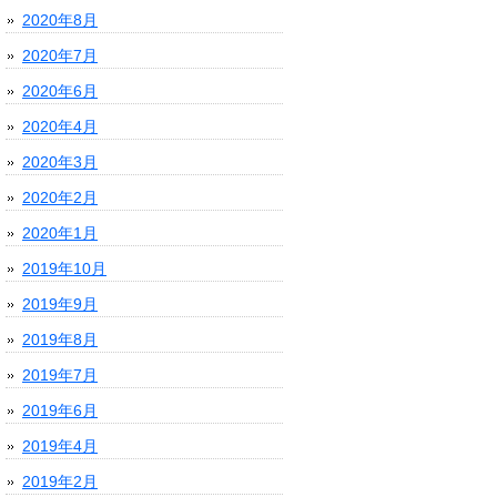
2020年8月
2020年7月
2020年6月
2020年4月
2020年3月
2020年2月
2020年1月
2019年10月
2019年9月
2019年8月
2019年7月
2019年6月
2019年4月
2019年2月