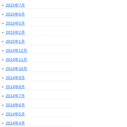
2015年7月
2015年6月
2015年5月
2015年2月
2015年1月
2014年12月
2014年11月
2014年10月
2014年9月
2014年8月
2014年7月
2014年6月
2014年5月
2014年4月