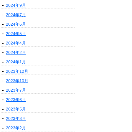
2024年9月
2024年7月
2024年6月
2024年5月
2024年4月
2024年2月
2024年1月
2023年12月
2023年10月
2023年7月
2023年6月
2023年5月
2023年3月
2023年2月