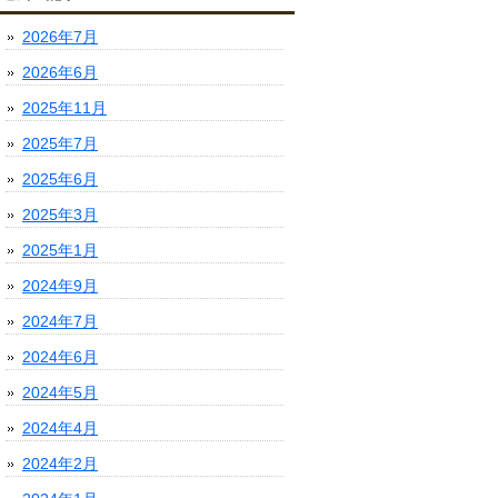
2026年7月
2026年6月
2025年11月
2025年7月
2025年6月
2025年3月
2025年1月
2024年9月
2024年7月
2024年6月
2024年5月
2024年4月
2024年2月