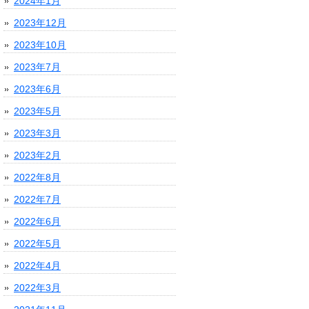
2024年1月
2023年12月
2023年10月
2023年7月
2023年6月
2023年5月
2023年3月
2023年2月
2022年8月
2022年7月
2022年6月
2022年5月
2022年4月
2022年3月