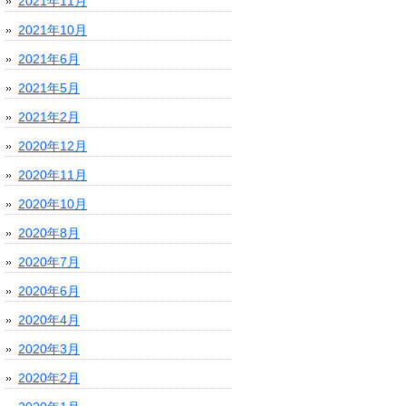
2021年11月
2021年10月
2021年6月
2021年5月
2021年2月
2020年12月
2020年11月
2020年10月
2020年8月
2020年7月
2020年6月
2020年4月
2020年3月
2020年2月