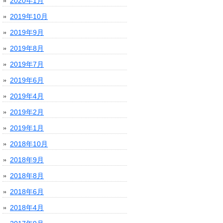
2020年1月
2019年10月
2019年9月
2019年8月
2019年7月
2019年6月
2019年4月
2019年2月
2019年1月
2018年10月
2018年9月
2018年8月
2018年6月
2018年4月