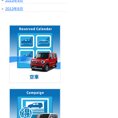
2013年9月
2013年8月