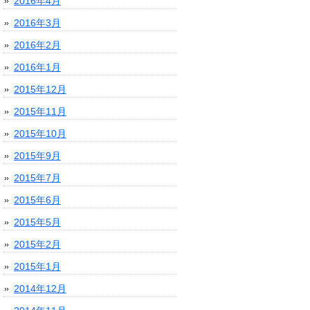
2016年4月
2016年3月
2016年2月
2016年1月
2015年12月
2015年11月
2015年10月
2015年9月
2015年7月
2015年6月
2015年5月
2015年2月
2015年1月
2014年12月