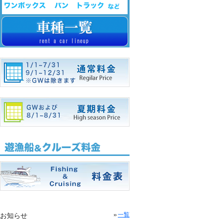
お知らせ
一覧