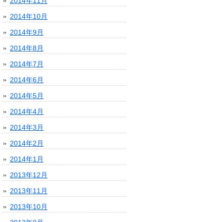
2014年11月
2014年10月
2014年9月
2014年8月
2014年7月
2014年6月
2014年5月
2014年4月
2014年3月
2014年2月
2014年1月
2013年12月
2013年11月
2013年10月