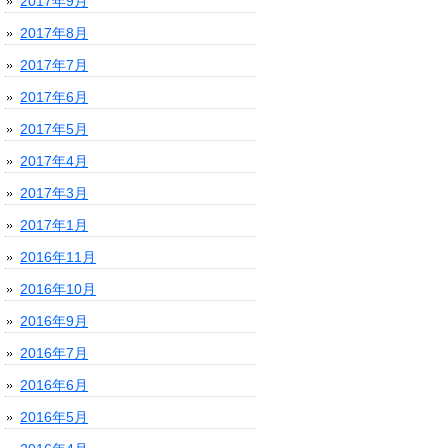
2017年9月
2017年8月
2017年7月
2017年6月
2017年5月
2017年4月
2017年3月
2017年1月
2016年11月
2016年10月
2016年9月
2016年7月
2016年6月
2016年5月