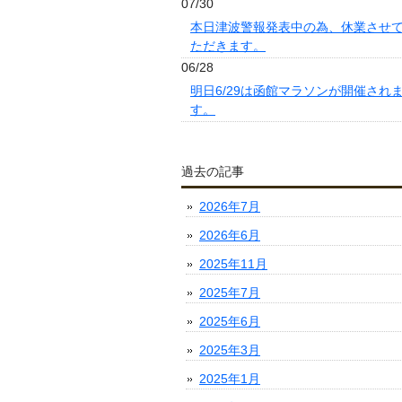
07/30
本日津波警報発表中の為、休業させ
ただきます。
06/28
明日6/29は函館マラソンが開催され
す。
過去の記事
2026年7月
2026年6月
2025年11月
2025年7月
2025年6月
2025年3月
2025年1月