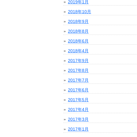
2019年1月
2018年10月
2018年9月
2018年8月
2018年6月
2018年4月
2017年9月
2017年8月
2017年7月
2017年6月
2017年5月
2017年4月
2017年3月
2017年1月