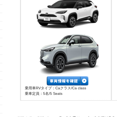
乗用車RVタイプ：Caクラス/Ca class
乗車定員：5名/5 Seats