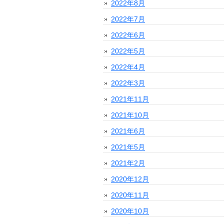
2022年8月
2022年7月
2022年6月
2022年5月
2022年4月
2022年3月
2021年11月
2021年10月
2021年6月
2021年5月
2021年2月
2020年12月
2020年11月
2020年10月