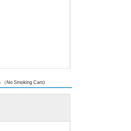
o Smoking Cars)