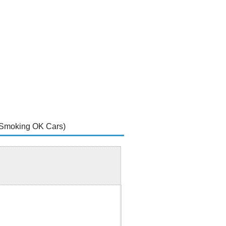
oking OK Cars)