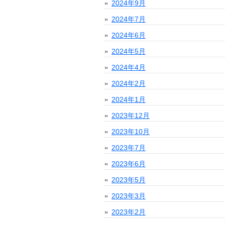
2024年9月
2024年7月
2024年6月
2024年5月
2024年4月
2024年2月
2024年1月
2023年12月
2023年10月
2023年7月
2023年6月
2023年5月
2023年3月
2023年2月