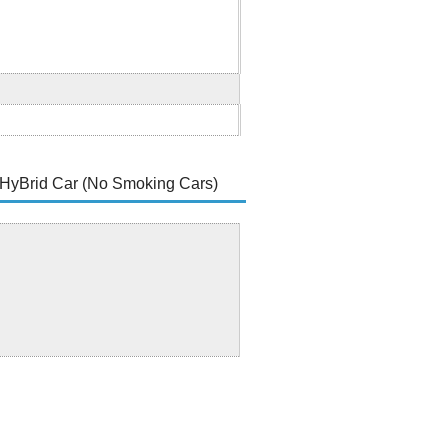
 Car (No Smoking Cars)