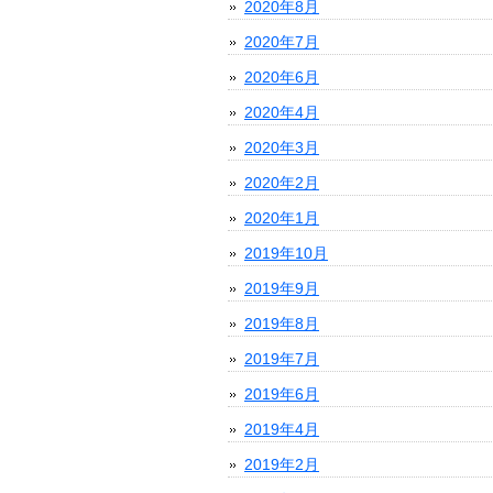
2020年8月
2020年7月
2020年6月
2020年4月
2020年3月
2020年2月
2020年1月
2019年10月
2019年9月
2019年8月
2019年7月
2019年6月
2019年4月
2019年2月