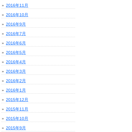
2016年11月
2016年10月
2016年9月
2016年7月
2016年6月
2016年5月
2016年4月
2016年3月
2016年2月
2016年1月
2015年12月
2015年11月
2015年10月
2015年9月