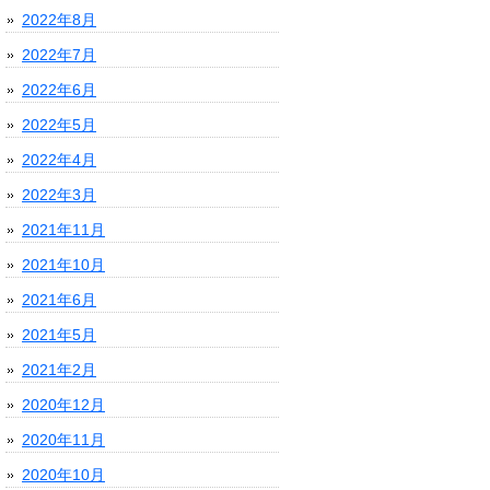
2022年8月
2022年7月
2022年6月
2022年5月
2022年4月
2022年3月
2021年11月
2021年10月
2021年6月
2021年5月
2021年2月
2020年12月
2020年11月
2020年10月