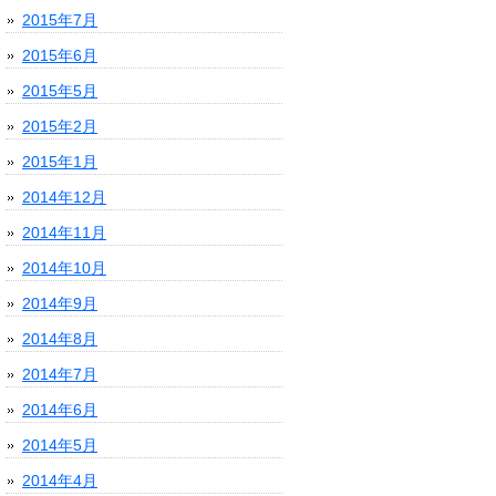
2015年7月
2015年6月
2015年5月
2015年2月
2015年1月
2014年12月
2014年11月
2014年10月
2014年9月
2014年8月
2014年7月
2014年6月
2014年5月
2014年4月