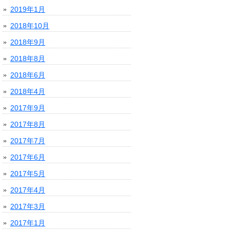
2019年1月
2018年10月
2018年9月
2018年8月
2018年6月
2018年4月
2017年9月
2017年8月
2017年7月
2017年6月
2017年5月
2017年4月
2017年3月
2017年1月