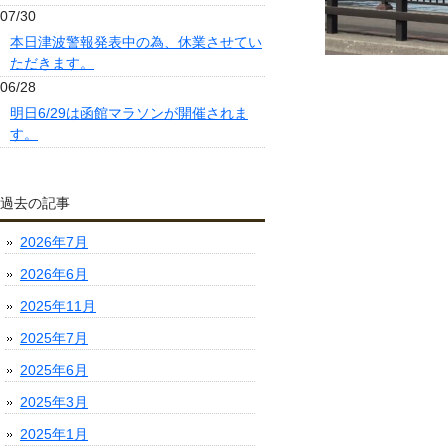
07/30
本日津波警報発表中の為、休業させてい
ただきます。
06/28
明日6/29は函館マラソンが開催されま
す。
過去の記事
2026年7月
2026年6月
2025年11月
2025年7月
2025年6月
2025年3月
2025年1月