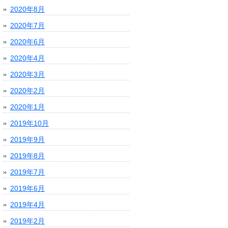
2020年8月
2020年7月
2020年6月
2020年4月
2020年3月
2020年2月
2020年1月
2019年10月
2019年9月
2019年8月
2019年7月
2019年6月
2019年4月
2019年2月