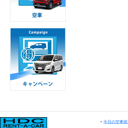
今日の空車状