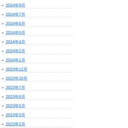
2024年9月
2024年7月
2024年6月
2024年5月
2024年4月
2024年2月
2024年1月
2023年12月
2023年10月
2023年7月
2023年6月
2023年5月
2023年3月
2023年2月