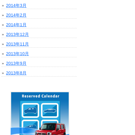
2014年3月
2014年2月
2014年1月
2013年12月
2013年11月
2013年10月
2013年9月
2013年8月