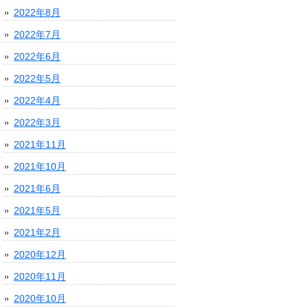
2022年8月
2022年7月
2022年6月
2022年5月
2022年4月
2022年3月
2021年11月
2021年10月
2021年6月
2021年5月
2021年2月
2020年12月
2020年11月
2020年10月