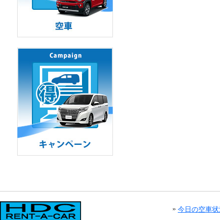
今日の空車状