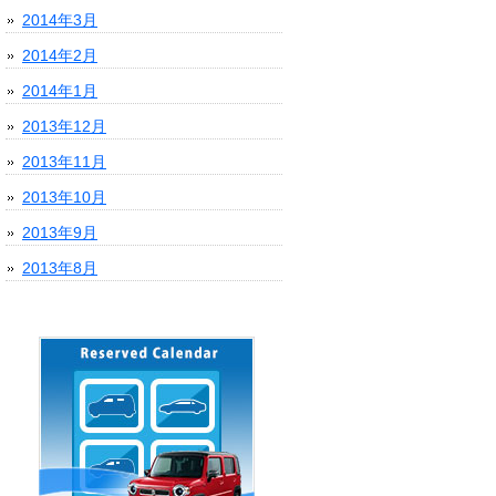
2014年3月
2014年2月
2014年1月
2013年12月
2013年11月
2013年10月
2013年9月
2013年8月