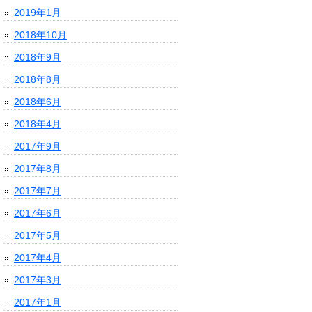
2019年1月
2018年10月
2018年9月
2018年8月
2018年6月
2018年4月
2017年9月
2017年8月
2017年7月
2017年6月
2017年5月
2017年4月
2017年3月
2017年1月