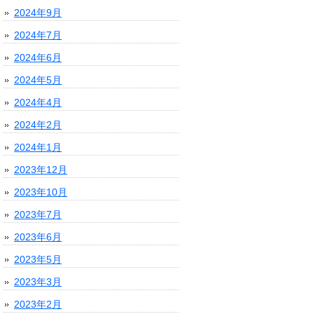
2024年9月
2024年7月
2024年6月
2024年5月
2024年4月
2024年2月
2024年1月
2023年12月
2023年10月
2023年7月
2023年6月
2023年5月
2023年3月
2023年2月