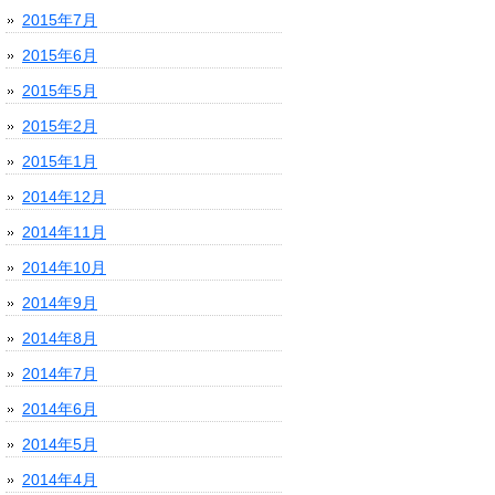
2015年7月
2015年6月
2015年5月
2015年2月
2015年1月
2014年12月
2014年11月
2014年10月
2014年9月
2014年8月
2014年7月
2014年6月
2014年5月
2014年4月