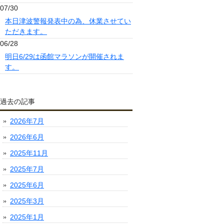
07/30
本日津波警報発表中の為、休業させてい
ただきます。
06/28
明日6/29は函館マラソンが開催されま
す。
過去の記事
2026年7月
2026年6月
2025年11月
2025年7月
2025年6月
2025年3月
2025年1月