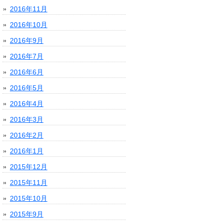
2016年11月
2016年10月
2016年9月
2016年7月
2016年6月
2016年5月
2016年4月
2016年3月
2016年2月
2016年1月
2015年12月
2015年11月
2015年10月
2015年9月