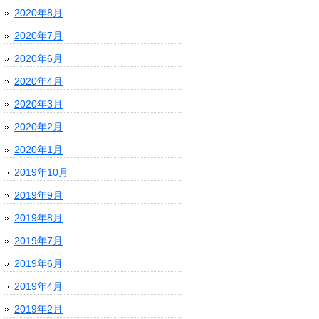
2020年8月
2020年7月
2020年6月
2020年4月
2020年3月
2020年2月
2020年1月
2019年10月
2019年9月
2019年8月
2019年7月
2019年6月
2019年4月
2019年2月