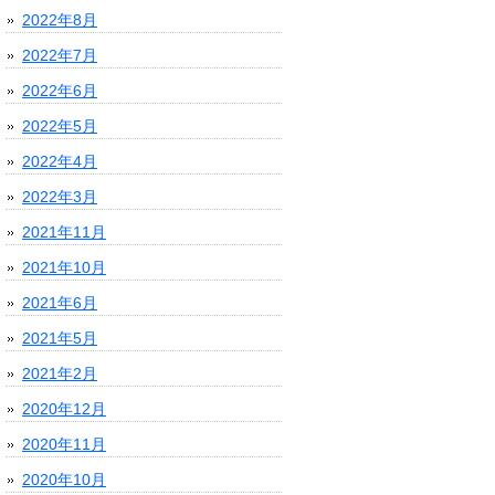
2022年8月
2022年7月
2022年6月
2022年5月
2022年4月
2022年3月
2021年11月
2021年10月
2021年6月
2021年5月
2021年2月
2020年12月
2020年11月
2020年10月