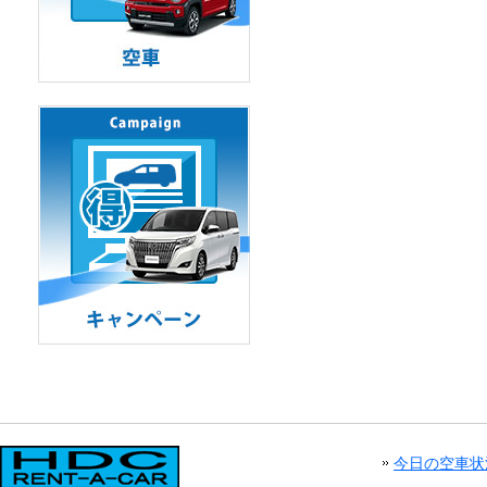
今日の空車状