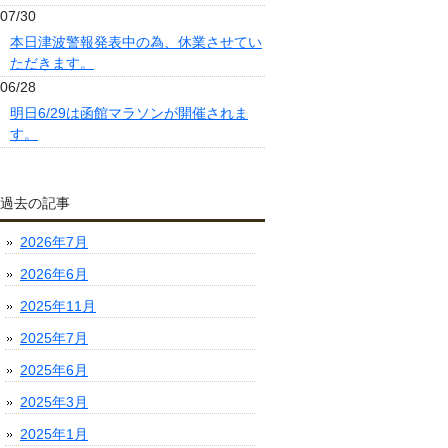
07/30
本日津波警報発表中の為、休業させてい
ただきます。
06/28
明日6/29は函館マラソンが開催されま
す。
過去の記事
2026年7月
2026年6月
2025年11月
2025年7月
2025年6月
2025年3月
2025年1月