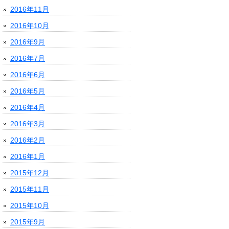
2016年11月
2016年10月
2016年9月
2016年7月
2016年6月
2016年5月
2016年4月
2016年3月
2016年2月
2016年1月
2015年12月
2015年11月
2015年10月
2015年9月