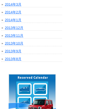
2014年3月
2014年2月
2014年1月
2013年12月
2013年11月
2013年10月
2013年9月
2013年8月