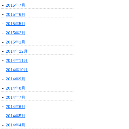
2015年7月
2015年6月
2015年5月
2015年2月
2015年1月
2014年12月
2014年11月
2014年10月
2014年9月
2014年8月
2014年7月
2014年6月
2014年5月
2014年4月