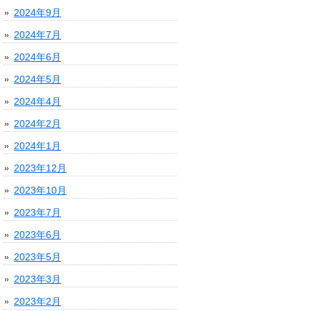
2024年9月
2024年7月
2024年6月
2024年5月
2024年4月
2024年2月
2024年1月
2023年12月
2023年10月
2023年7月
2023年6月
2023年5月
2023年3月
2023年2月