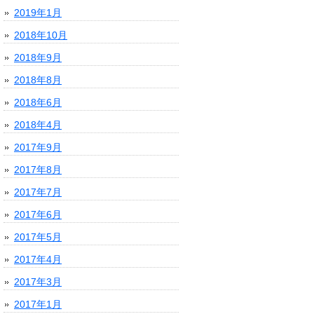
2019年1月
2018年10月
2018年9月
2018年8月
2018年6月
2018年4月
2017年9月
2017年8月
2017年7月
2017年6月
2017年5月
2017年4月
2017年3月
2017年1月