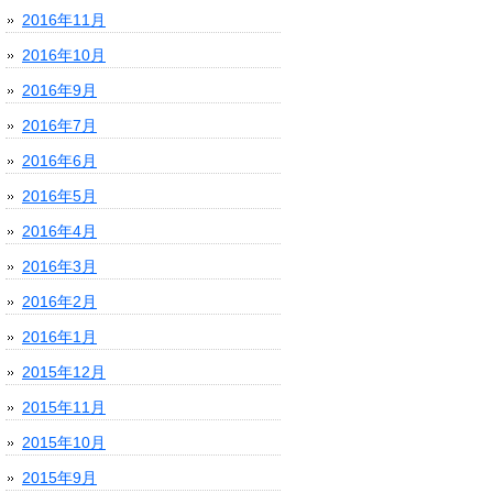
2016年11月
2016年10月
2016年9月
2016年7月
2016年6月
2016年5月
2016年4月
2016年3月
2016年2月
2016年1月
2015年12月
2015年11月
2015年10月
2015年9月