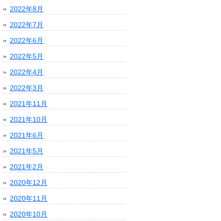
2022年8月
2022年7月
2022年6月
2022年5月
2022年4月
2022年3月
2021年11月
2021年10月
2021年6月
2021年5月
2021年2月
2020年12月
2020年11月
2020年10月