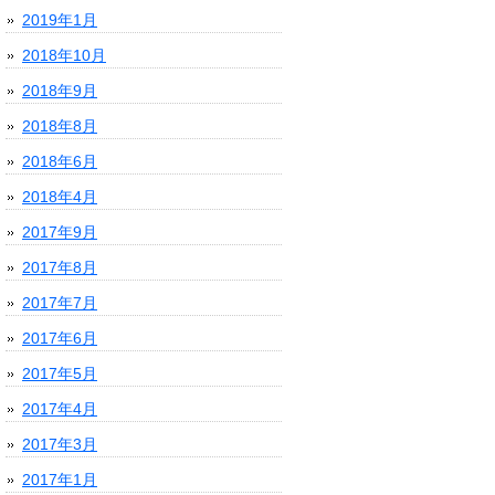
2019年1月
2018年10月
2018年9月
2018年8月
2018年6月
2018年4月
2017年9月
2017年8月
2017年7月
2017年6月
2017年5月
2017年4月
2017年3月
2017年1月