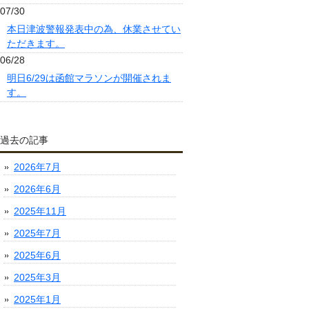
07/30
本日津波警報発表中の為、休業させてい
ただきます。
06/28
明日6/29は函館マラソンが開催されま
す。
過去の記事
2026年7月
2026年6月
2025年11月
2025年7月
2025年6月
2025年3月
2025年1月