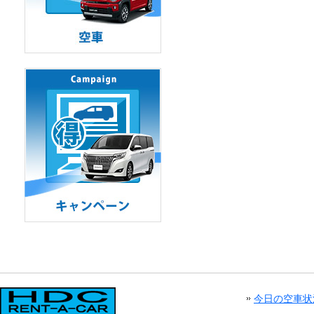
今日の空車状