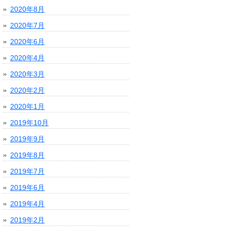
2020年8月
2020年7月
2020年6月
2020年4月
2020年3月
2020年2月
2020年1月
2019年10月
2019年9月
2019年8月
2019年7月
2019年6月
2019年4月
2019年2月