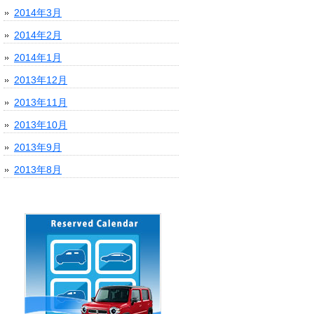
2014年3月
2014年2月
2014年1月
2013年12月
2013年11月
2013年10月
2013年9月
2013年8月