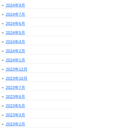
2024年9月
2024年7月
2024年6月
2024年5月
2024年4月
2024年2月
2024年1月
2023年12月
2023年10月
2023年7月
2023年6月
2023年5月
2023年3月
2023年2月