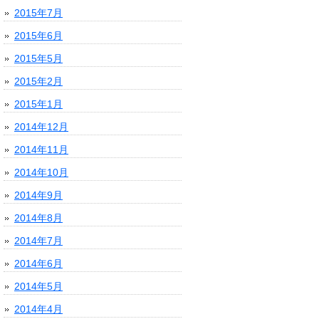
2015年7月
2015年6月
2015年5月
2015年2月
2015年1月
2014年12月
2014年11月
2014年10月
2014年9月
2014年8月
2014年7月
2014年6月
2014年5月
2014年4月