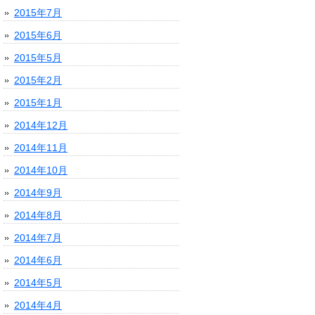
2015年7月
2015年6月
2015年5月
2015年2月
2015年1月
2014年12月
2014年11月
2014年10月
2014年9月
2014年8月
2014年7月
2014年6月
2014年5月
2014年4月