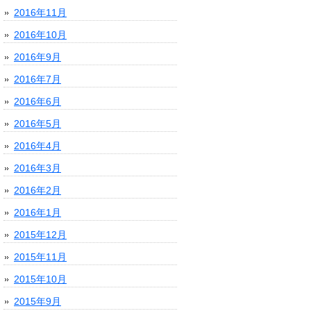
2016年11月
2016年10月
2016年9月
2016年7月
2016年6月
2016年5月
2016年4月
2016年3月
2016年2月
2016年1月
2015年12月
2015年11月
2015年10月
2015年9月