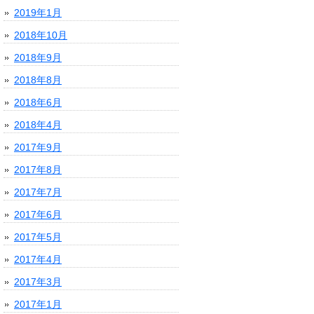
2019年1月
2018年10月
2018年9月
2018年8月
2018年6月
2018年4月
2017年9月
2017年8月
2017年7月
2017年6月
2017年5月
2017年4月
2017年3月
2017年1月