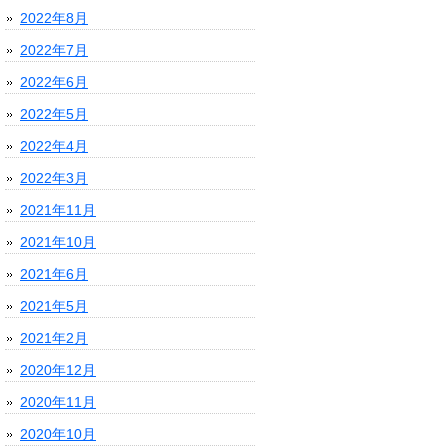
2022年8月
2022年7月
2022年6月
2022年5月
2022年4月
2022年3月
2021年11月
2021年10月
2021年6月
2021年5月
2021年2月
2020年12月
2020年11月
2020年10月