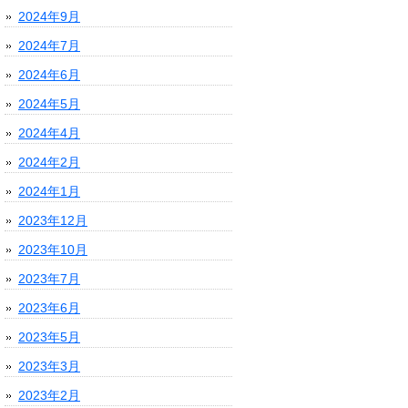
2024年9月
2024年7月
2024年6月
2024年5月
2024年4月
2024年2月
2024年1月
2023年12月
2023年10月
2023年7月
2023年6月
2023年5月
2023年3月
2023年2月