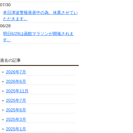
07/30
本日津波警報発表中の為、休業させてい
ただきます。
06/28
明日6/29は函館マラソンが開催されま
す。
過去の記事
2026年7月
2026年6月
2025年11月
2025年7月
2025年6月
2025年3月
2025年1月