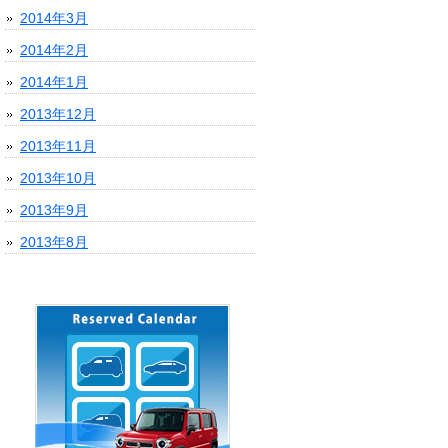
2014年3月
2014年2月
2014年1月
2013年12月
2013年11月
2013年10月
2013年9月
2013年8月