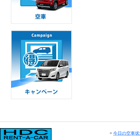
今日の空車状