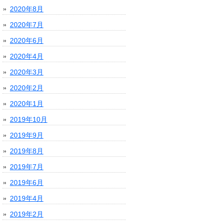
2020年8月
2020年7月
2020年6月
2020年4月
2020年3月
2020年2月
2020年1月
2019年10月
2019年9月
2019年8月
2019年7月
2019年6月
2019年4月
2019年2月