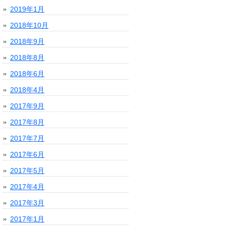
2019年1月
2018年10月
2018年9月
2018年8月
2018年6月
2018年4月
2017年9月
2017年8月
2017年7月
2017年6月
2017年5月
2017年4月
2017年3月
2017年1月