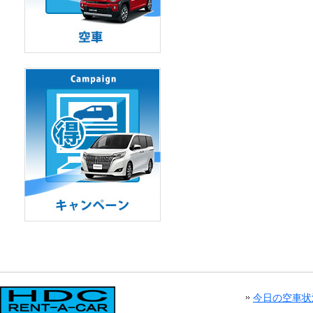
今日の空車状