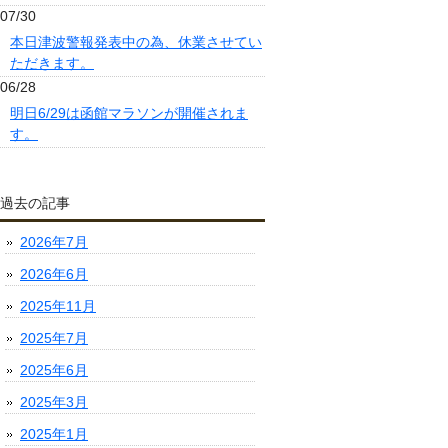
07/30
本日津波警報発表中の為、休業させてい
ただきます。
06/28
明日6/29は函館マラソンが開催されま
す。
過去の記事
2026年7月
2026年6月
2025年11月
2025年7月
2025年6月
2025年3月
2025年1月