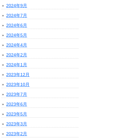
2024年9月
2024年7月
2024年6月
2024年5月
2024年4月
2024年2月
2024年1月
2023年12月
2023年10月
2023年7月
2023年6月
2023年5月
2023年3月
2023年2月