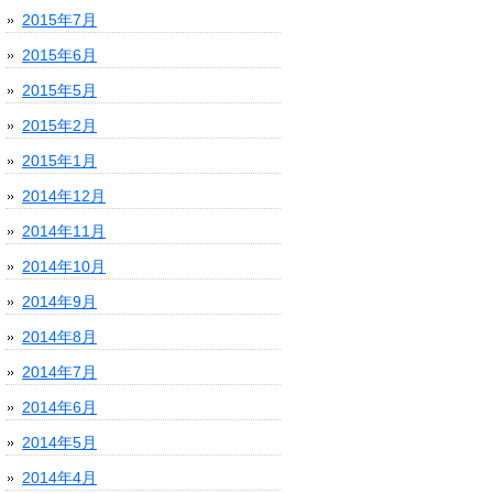
2015年7月
2015年6月
2015年5月
2015年2月
2015年1月
2014年12月
2014年11月
2014年10月
2014年9月
2014年8月
2014年7月
2014年6月
2014年5月
2014年4月