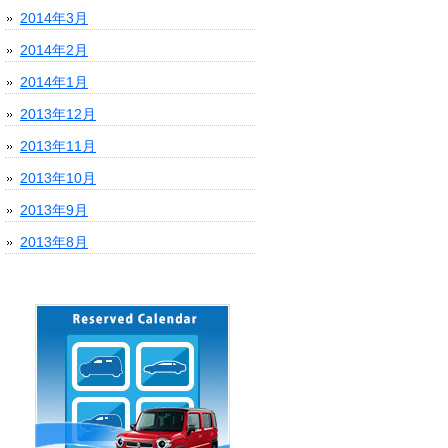
2014年3月
2014年2月
2014年1月
2013年12月
2013年11月
2013年10月
2013年9月
2013年8月