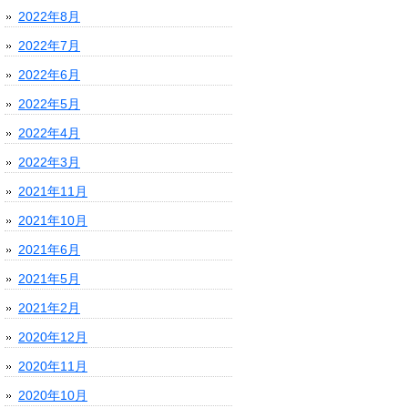
2022年8月
2022年7月
2022年6月
2022年5月
2022年4月
2022年3月
2021年11月
2021年10月
2021年6月
2021年5月
2021年2月
2020年12月
2020年11月
2020年10月