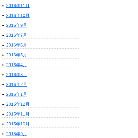
2016年11月
2016年10月
2016年9月
2016年7月
2016年6月
2016年5月
2016年4月
2016年3月
2016年2月
2016年1月
2015年12月
2015年11月
2015年10月
2015年9月