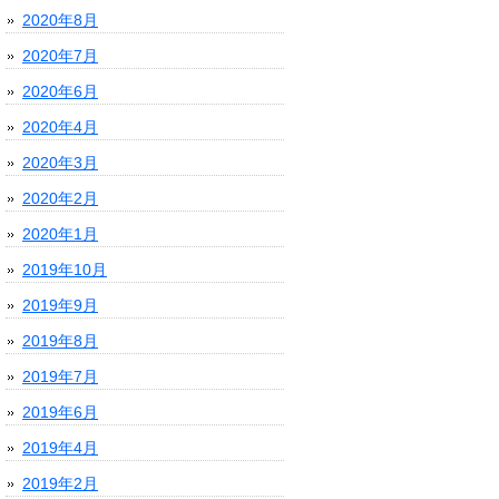
2020年8月
2020年7月
2020年6月
2020年4月
2020年3月
2020年2月
2020年1月
2019年10月
2019年9月
2019年8月
2019年7月
2019年6月
2019年4月
2019年2月