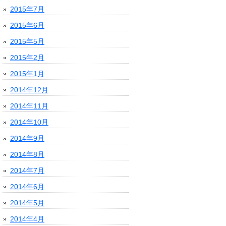
2015年7月
2015年6月
2015年5月
2015年2月
2015年1月
2014年12月
2014年11月
2014年10月
2014年9月
2014年8月
2014年7月
2014年6月
2014年5月
2014年4月