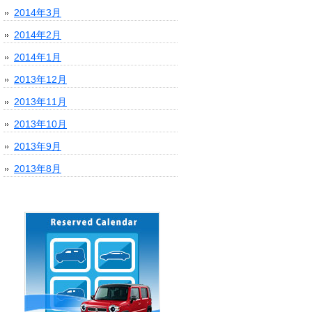
2014年3月
2014年2月
2014年1月
2013年12月
2013年11月
2013年10月
2013年9月
2013年8月