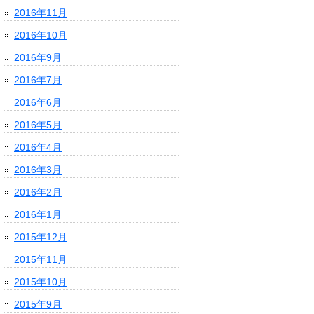
2016年11月
2016年10月
2016年9月
2016年7月
2016年6月
2016年5月
2016年4月
2016年3月
2016年2月
2016年1月
2015年12月
2015年11月
2015年10月
2015年9月