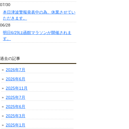
07/30
本日津波警報発表中の為、休業させてい
ただきます。
06/28
明日6/29は函館マラソンが開催されま
す。
過去の記事
2026年7月
2026年6月
2025年11月
2025年7月
2025年6月
2025年3月
2025年1月