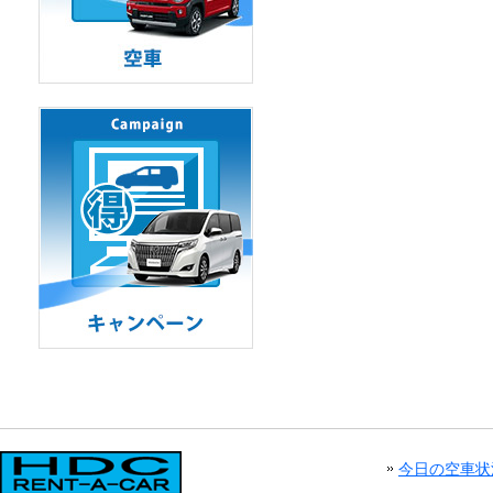
今日の空車状