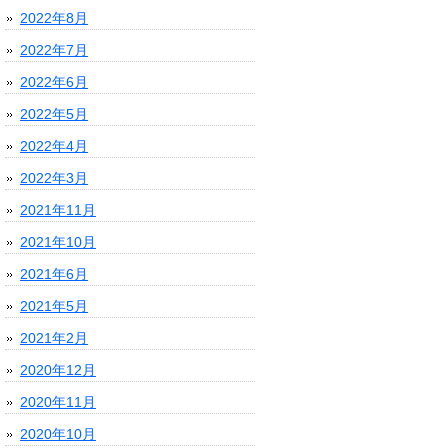
2022年8月
2022年7月
2022年6月
2022年5月
2022年4月
2022年3月
2021年11月
2021年10月
2021年6月
2021年5月
2021年2月
2020年12月
2020年11月
2020年10月