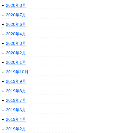
2020年8月
2020年7月
2020年6月
2020年4月
2020年3月
2020年2月
2020年1月
2019年10月
2019年9月
2019年8月
2019年7月
2019年6月
2019年4月
2019年2月