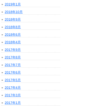
2019年1月
2018年10月
2018年9月
2018年8月
2018年6月
2018年4月
2017年9月
2017年8月
2017年7月
2017年6月
2017年5月
2017年4月
2017年3月
2017年1月