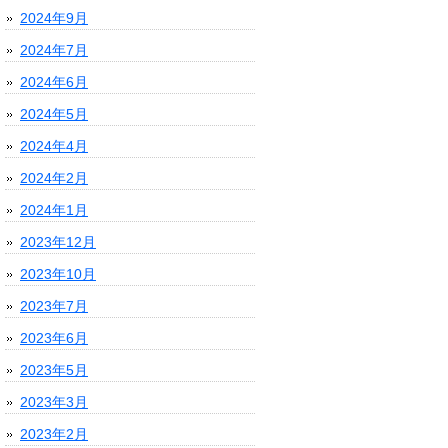
2024年9月
2024年7月
2024年6月
2024年5月
2024年4月
2024年2月
2024年1月
2023年12月
2023年10月
2023年7月
2023年6月
2023年5月
2023年3月
2023年2月