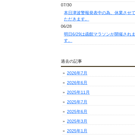
07/30
本日津波警報発表中の為、休業させ
ただきます。
06/28
明日6/29は函館マラソンが開催され
す。
過去の記事
2026年7月
2026年6月
2025年11月
2025年7月
2025年6月
2025年3月
2025年1月