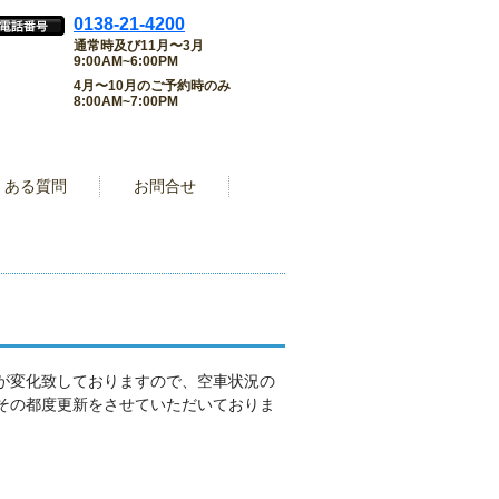
0138-21-4200
通常時及び11月〜3月
9:00AM~6:00PM
4月〜10月のご予約時のみ
8:00AM~7:00PM
くある質問
お問合せ
が変化致しておりますので、空車状況の
その都度更新をさせていただいておりま