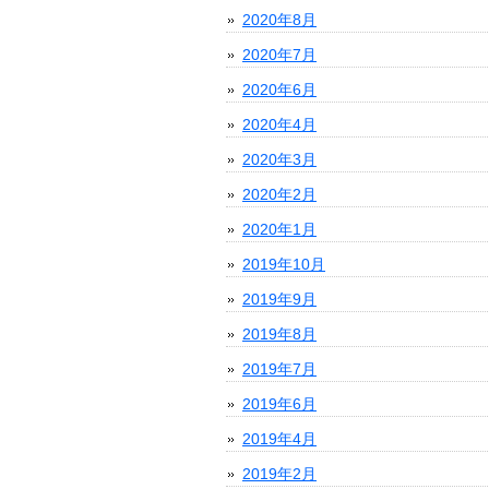
2020年8月
2020年7月
2020年6月
2020年4月
2020年3月
2020年2月
2020年1月
2019年10月
2019年9月
2019年8月
2019年7月
2019年6月
2019年4月
2019年2月