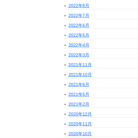
2022年8月
2022年7月
2022年6月
2022年5月
2022年4月
2022年3月
2021年11月
2021年10月
2021年6月
2021年5月
2021年2月
2020年12月
2020年11月
2020年10月