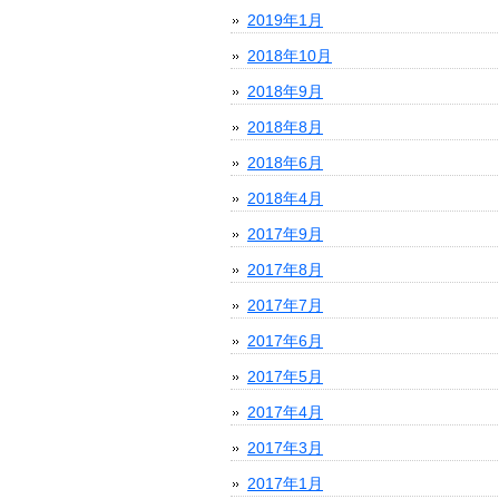
2019年1月
2018年10月
2018年9月
2018年8月
2018年6月
2018年4月
2017年9月
2017年8月
2017年7月
2017年6月
2017年5月
2017年4月
2017年3月
2017年1月