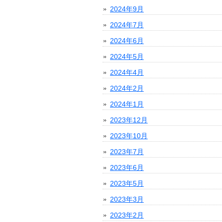
2024年9月
2024年7月
2024年6月
2024年5月
2024年4月
2024年2月
2024年1月
2023年12月
2023年10月
2023年7月
2023年6月
2023年5月
2023年3月
2023年2月