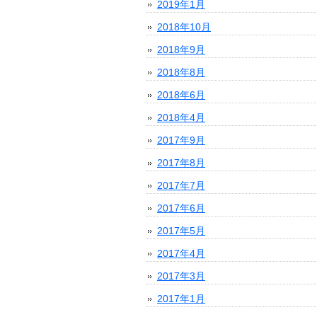
2019年1月
2018年10月
2018年9月
2018年8月
2018年6月
2018年4月
2017年9月
2017年8月
2017年7月
2017年6月
2017年5月
2017年4月
2017年3月
2017年1月