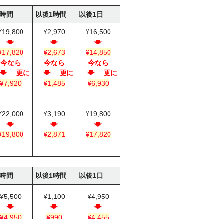
4時間
以後1時間
以後1日
¥19,800
¥2,970
¥16,500
¥17,820
¥2,673
¥14,850
今なら
今なら
今なら
更に
更に
更に
¥7,920
¥1,485
¥6,930
¥22,000
¥3,190
¥19,800
¥19,800
¥2,871
¥17,820
4時間
以後1時間
以後1日
¥5,500
¥1,100
¥4,950
¥4,950
¥990
¥4,455