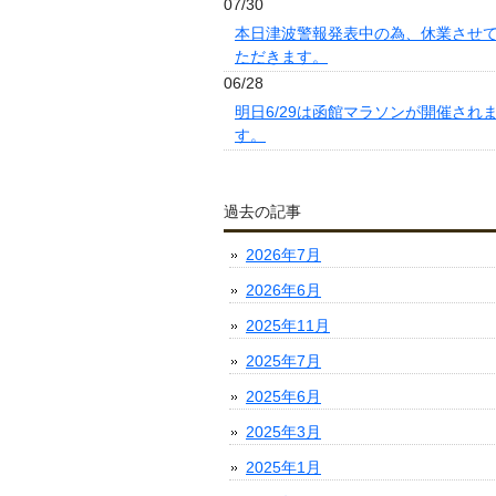
07/30
本日津波警報発表中の為、休業させ
ただきます。
06/28
明日6/29は函館マラソンが開催され
す。
過去の記事
2026年7月
2026年6月
2025年11月
2025年7月
2025年6月
2025年3月
2025年1月