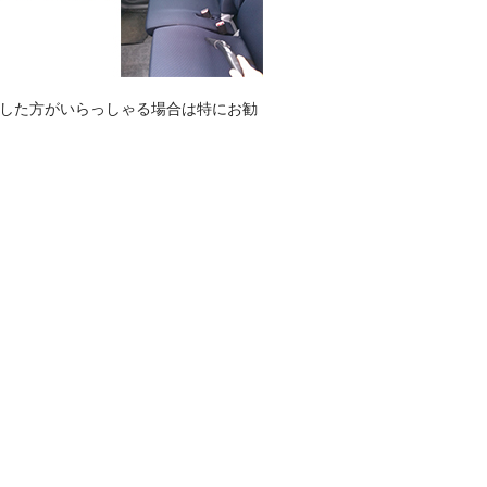
した方がいらっしゃる場合は特にお勧