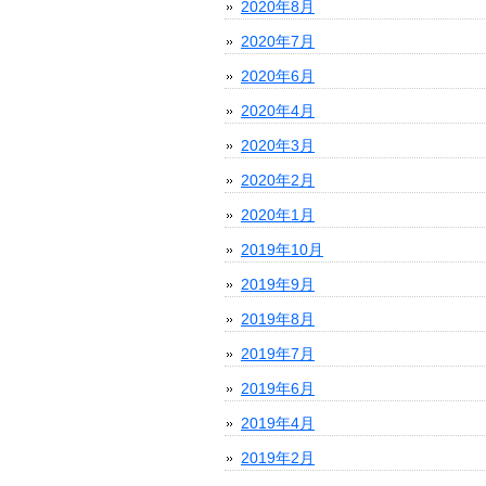
2020年8月
2020年7月
2020年6月
2020年4月
2020年3月
2020年2月
2020年1月
2019年10月
2019年9月
2019年8月
2019年7月
2019年6月
2019年4月
2019年2月