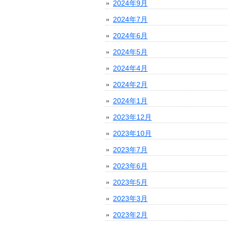
2024年9月
2024年7月
2024年6月
2024年5月
2024年4月
2024年2月
2024年1月
2023年12月
2023年10月
2023年7月
2023年6月
2023年5月
2023年3月
2023年2月