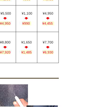
¥5,500
¥1,100
¥4,950
¥4,950
¥990
¥4,455
¥8,800
¥1,650
¥7,700
¥7,920
¥1,485
¥6,930