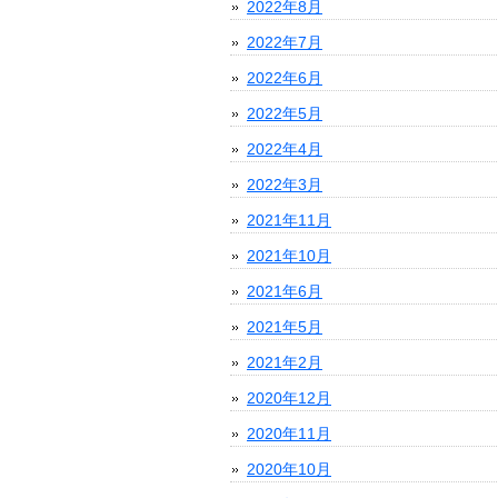
2022年8月
2022年7月
2022年6月
2022年5月
2022年4月
2022年3月
2021年11月
2021年10月
2021年6月
2021年5月
2021年2月
2020年12月
2020年11月
2020年10月