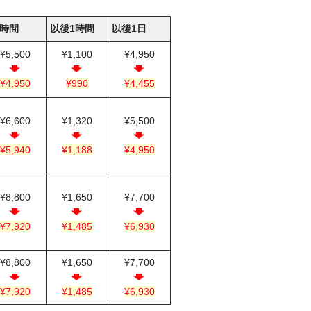
4時間
以後1時間
以後1日
¥5,500
¥1,100
¥4,950
¥4,950
¥990
¥4,455
¥6,600
¥1,320
¥5,500
¥5,940
¥1,188
¥4,950
¥8,800
¥1,650
¥7,700
¥7,920
¥1,485
¥6,930
¥8,800
¥1,650
¥7,700
¥7,920
¥1,485
¥6,930